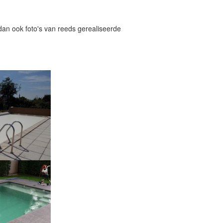
 dan ook foto's van reeds gerealiseerde