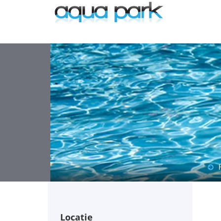
Locatie