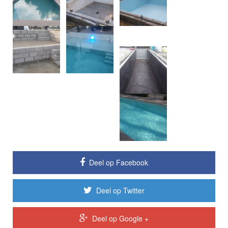
Deel op Facebook
Deel op Twitter
Deel op Google +