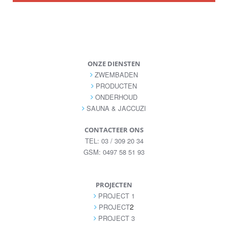
ONZE DIENSTEN
ZWEMBADEN
PRODUCTEN
ONDERHOUD
SAUNA & JACCUZI
CONTACTEER ONS
TEL: 03 / 309 20 34
GSM: 0497 58 51 93
INFO@AQUAPARK.BE
PROJECTEN
PROJECT 1
2
PROJECT
PROJECT 3